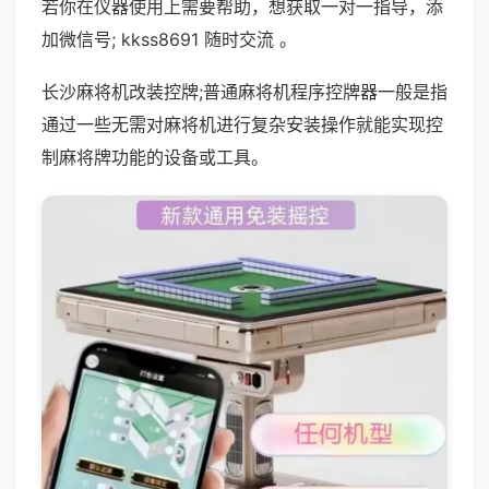
若你在仪器使用上需要帮助，想获取一对一指导，添
加微信号; kkss8691 随时交流 。
长沙麻将机改装控牌;普通麻将机程序控牌器一般是指
通过一些无需对麻将机进行复杂安装操作就能实现控
制麻将牌功能的设备或工具。