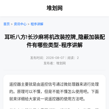
堆划网
首页
>
资讯中心
>
程序讲解
耳听八方!长沙麻将机改装控牌_隐蔽加装配
件有哪些类型-程序讲解
发布时间：2026-08-07｜阅读：2
发布者：堆划网
遥控器主要就是由遥控信号通过微处理器来进行处理
的。原理可以不懂，但是不能不懂怎么使用吧。下面
就来详细给大家说一说遥控器的使用方法吧。