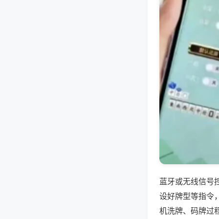
蓝牙或无线信号
设好牌型等指令
机洗牌、码牌过