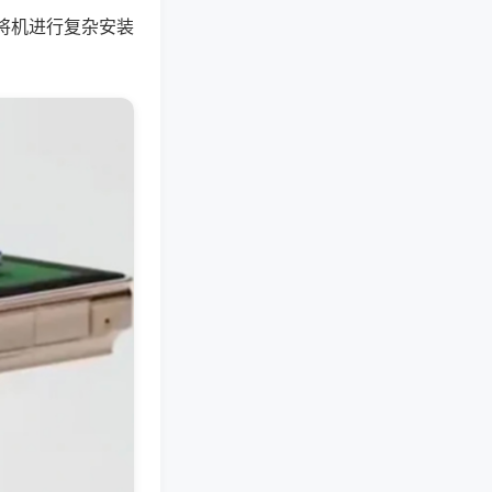
将机进行复杂安装