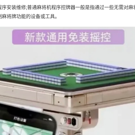
程序安装维修;普通麻将机程序控牌器一般是指通过一些无需对麻
制麻将牌功能的设备或工具。