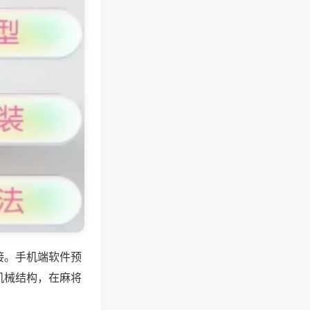
接。手机端软件预
机械结构，在麻将