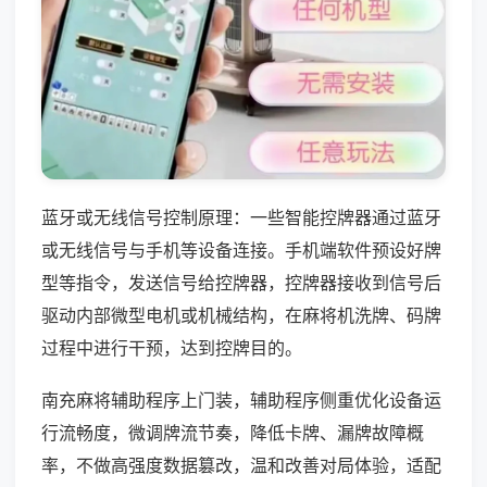
蓝牙或无线信号控制原理：一些智能控牌器通过蓝牙
或无线信号与手机等设备连接。手机端软件预设好牌
型等指令，发送信号给控牌器，控牌器接收到信号后
驱动内部微型电机或机械结构，在麻将机洗牌、码牌
过程中进行干预，达到控牌目的。
南充麻将辅助程序上门装，辅助程序侧重优化设备运
行流畅度，微调牌流节奏，降低卡牌、漏牌故障概
率，不做高强度数据篡改，温和改善对局体验，适配