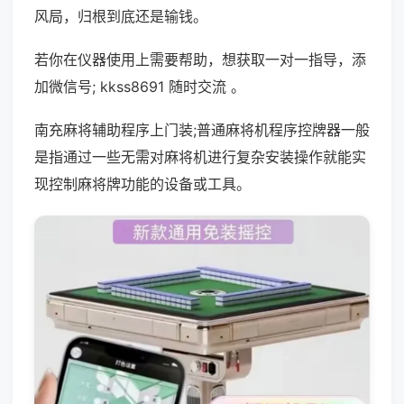
风局，归根到底还是输钱。
若你在仪器使用上需要帮助，想获取一对一指导，添
加微信号; kkss8691 随时交流 。
南充麻将辅助程序上门装;普通麻将机程序控牌器一般
是指通过一些无需对麻将机进行复杂安装操作就能实
现控制麻将牌功能的设备或工具。