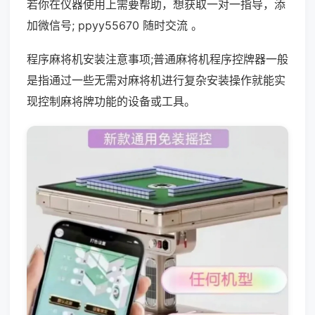
若你在仪器使用上需要帮助，想获取一对一指导，添
加微信号; ppyy55670 随时交流 。
程序麻将机安装注意事项;普通麻将机程序控牌器一般
是指通过一些无需对麻将机进行复杂安装操作就能实
现控制麻将牌功能的设备或工具。