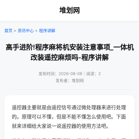
堆划网
首页
>
资讯中心
>
程序讲解
高手进阶!程序麻将机安装注意事项_一体机
改装遥控麻烦吗-程序讲解
发布时间：2026-08-08｜阅读：2
发布者：堆划网
遥控器主要就是由遥控信号通过微处理器来进行处理
的。原理可以不懂，但是不能不懂怎么使用吧。下面
就来详细给大家说一说遥控器的使用方法吧。