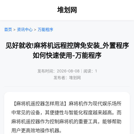
堆划网
首页
>
资讯中心
>
万能程序
见好就收!麻将机远程控牌免安装_外置程序
如何快速使用-万能程序
发布时间：2026-08-08｜阅读：1
发布者：堆划网
【麻将机遥控器怎样用法】麻将机作为现代娱乐场所
中常见的设备，其便捷性与智能化程度越来越高。而
麻将机遥控器作为控制麻将机的重要工具，能够帮助
用户更高效地操作机器。