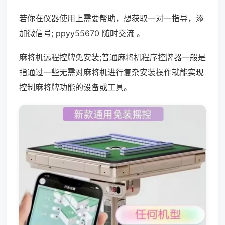
若你在仪器使用上需要帮助，想获取一对一指导，添
加微信号; ppyy55670 随时交流 。
麻将机远程控牌免安装;普通麻将机程序控牌器一般是
指通过一些无需对麻将机进行复杂安装操作就能实现
控制麻将牌功能的设备或工具。