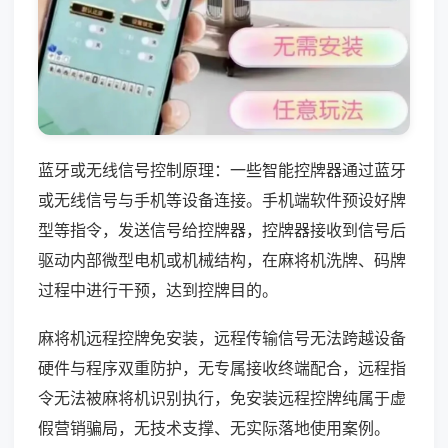
蓝牙或无线信号控制原理：一些智能控牌器通过蓝牙
或无线信号与手机等设备连接。手机端软件预设好牌
型等指令，发送信号给控牌器，控牌器接收到信号后
驱动内部微型电机或机械结构，在麻将机洗牌、码牌
过程中进行干预，达到控牌目的。
麻将机远程控牌免安装，远程传输信号无法跨越设备
硬件与程序双重防护，无专属接收终端配合，远程指
令无法被麻将机识别执行，免安装远程控牌纯属于虚
假营销骗局，无技术支撑、无实际落地使用案例。