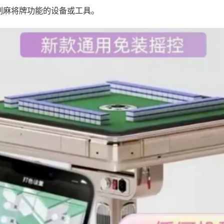
制麻将牌功能的设备或工具。