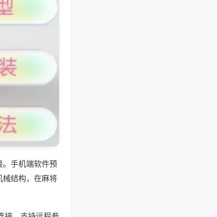
接。手机端软件预
机械结构，在麻将
连接，支持远程参