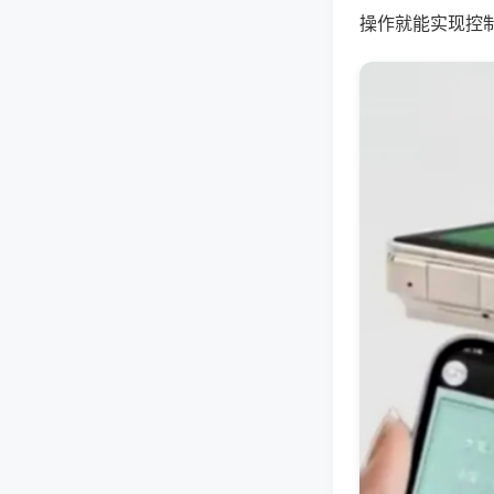
操作就能实现控