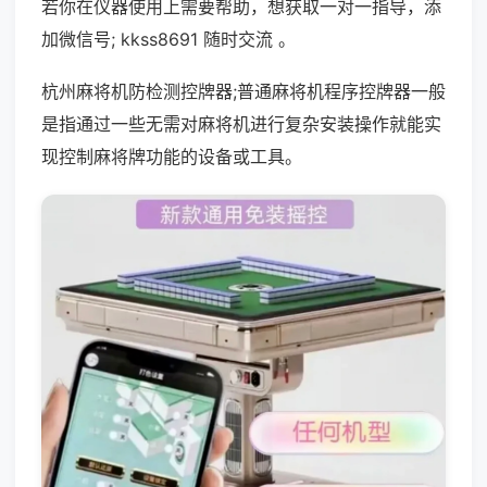
若你在仪器使用上需要帮助，想获取一对一指导，添
加微信号; kkss8691 随时交流 。
杭州麻将机防检测控牌器;普通麻将机程序控牌器一般
是指通过一些无需对麻将机进行复杂安装操作就能实
现控制麻将牌功能的设备或工具。