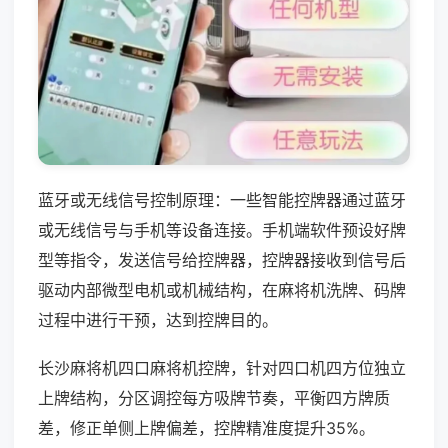
蓝牙或无线信号控制原理：一些智能控牌器通过蓝牙
或无线信号与手机等设备连接。手机端软件预设好牌
型等指令，发送信号给控牌器，控牌器接收到信号后
驱动内部微型电机或机械结构，在麻将机洗牌、码牌
过程中进行干预，达到控牌目的。
长沙麻将机四口麻将机控牌，针对四口机四方位独立
上牌结构，分区调控每方吸牌节奏，平衡四方牌质
差，修正单侧上牌偏差，控牌精准度提升35%。