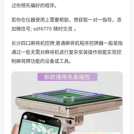
过你预先编好的程序。
若你在仪器使用上需要帮助，想获取一对一指导，添
加微信号; sdf6770 随时交流 。
长沙四口麻将机控牌;普通麻将机程序控牌器一般是指
通过一些无需对麻将机进行复杂安装操作就能实现控
制麻将牌功能的设备或工具。