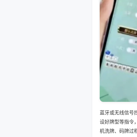
蓝牙或无线信号
设好牌型等指令
机洗牌、码牌过