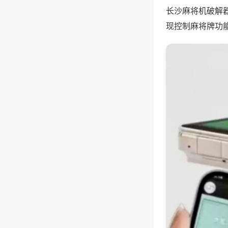
长沙麻将机破解
现控制麻将牌功