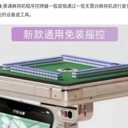
器;普通麻将机程序控牌器一般是指通过一些无需对麻将机进行复
能的设备或工具。