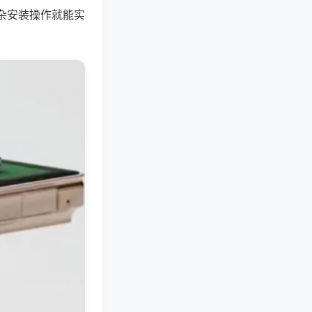
杂安装操作就能实