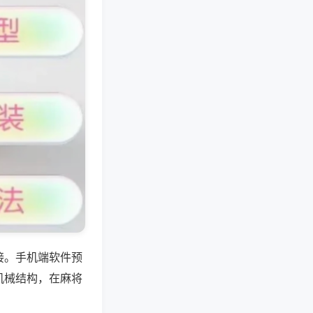
接。手机端软件预
机械结构，在麻将