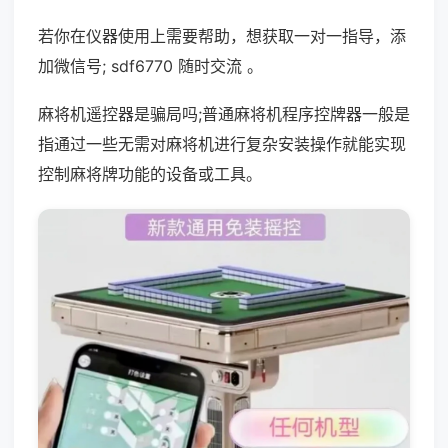
若你在仪器使用上需要帮助，想获取一对一指导，添
加微信号; sdf6770 随时交流 。
麻将机遥控器是骗局吗;普通麻将机程序控牌器一般是
指通过一些无需对麻将机进行复杂安装操作就能实现
控制麻将牌功能的设备或工具。