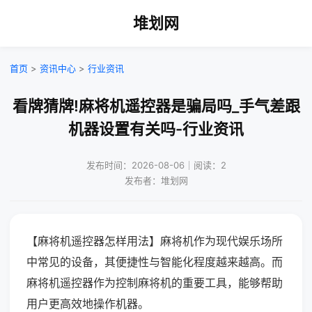
堆划网
首页
>
资讯中心
>
行业资讯
看牌猜牌!麻将机遥控器是骗局吗_手气差跟
机器设置有关吗-行业资讯
发布时间：2026-08-06｜阅读：2
发布者：堆划网
【麻将机遥控器怎样用法】麻将机作为现代娱乐场所
中常见的设备，其便捷性与智能化程度越来越高。而
麻将机遥控器作为控制麻将机的重要工具，能够帮助
用户更高效地操作机器。