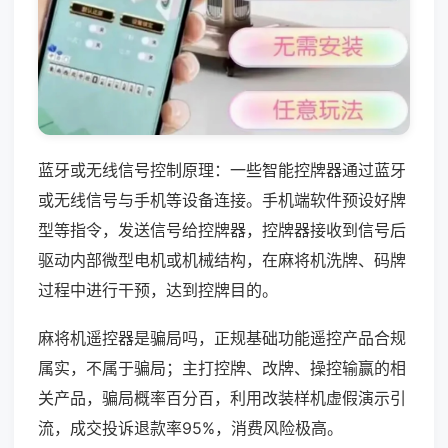
蓝牙或无线信号控制原理：一些智能控牌器通过蓝牙
或无线信号与手机等设备连接。手机端软件预设好牌
型等指令，发送信号给控牌器，控牌器接收到信号后
驱动内部微型电机或机械结构，在麻将机洗牌、码牌
过程中进行干预，达到控牌目的。
麻将机遥控器是骗局吗，正规基础功能遥控产品合规
属实，不属于骗局；主打控牌、改牌、操控输赢的相
关产品，骗局概率百分百，利用改装样机虚假演示引
流，成交投诉退款率95%，消费风险极高。