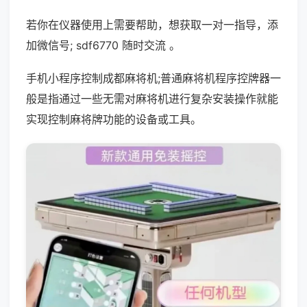
若你在仪器使用上需要帮助，想获取一对一指导，添
加微信号; sdf6770 随时交流 。
手机小程序控制成都麻将机;普通麻将机程序控牌器一
般是指通过一些无需对麻将机进行复杂安装操作就能
实现控制麻将牌功能的设备或工具。