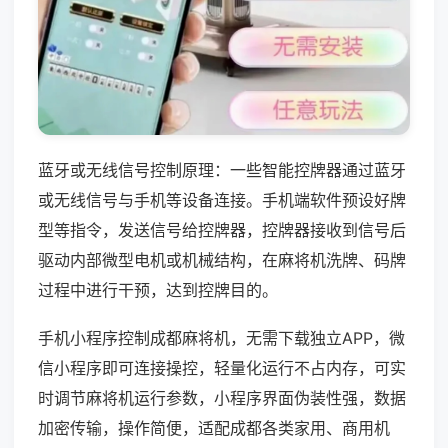
蓝牙或无线信号控制原理：一些智能控牌器通过蓝牙
或无线信号与手机等设备连接。手机端软件预设好牌
型等指令，发送信号给控牌器，控牌器接收到信号后
驱动内部微型电机或机械结构，在麻将机洗牌、码牌
过程中进行干预，达到控牌目的。
手机小程序控制成都麻将机，无需下载独立APP，微
信小程序即可连接操控，轻量化运行不占内存，可实
时调节麻将机运行参数，小程序界面伪装性强，数据
加密传输，操作简便，适配成都各类家用、商用机