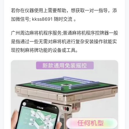
若你在仪器使用上需要帮助，想获取一对一指导，添
加微信号; kkss8691 随时交流 。
广州周边麻将机程序服务;普通麻将机程序控牌器一般
是指通过一些无需对麻将机进行复杂安装操作就能实
现控制麻将牌功能的设备或工具。