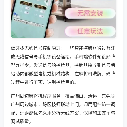
蓝牙或无线信号控制原理：一些智能控牌器通过蓝牙
或无线信号与手机等设备连接。手机端软件预设好牌
型等指令，发送信号给控牌器，控牌器接收到信号后
驱动内部微型电机或机械结构，在麻将机洗牌、码牌
过程中进行干预，达到控牌目的。
广州周边麻将机程序服务，覆盖佛山、清远、东莞等
广州周边城市，跨区技师联动上门，通用配件统一调
配，远距离优先采用免拆无线方案，保障施工效率与
调试质量。