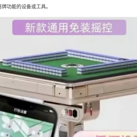
将牌功能的设备或工具。