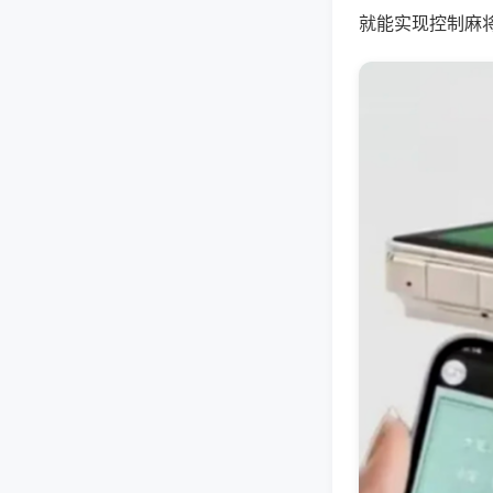
就能实现控制麻