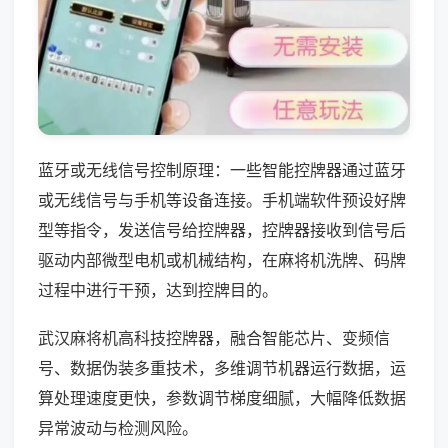
蓝牙或无线信号控制原理：一些智能控牌器通过蓝牙
或无线信号与手机等设备连接。手机端软件预设好牌
型等指令，发送信号给控牌器，控牌器接收到信号后
驱动内部微型电机或机械结构，在麻将机洗牌、码牌
过程中进行干预，达到控牌目的。
武汉麻将机高科技控牌器，融合智能芯片、变频信
号、数据伪装多重技术，多维调节机器运行数据，运
算处理速度更快，参数调节梯度细腻，大幅降低数据
异常波动与检测风险。