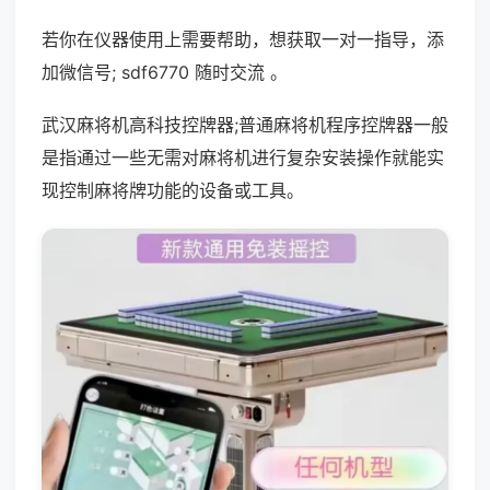
若你在仪器使用上需要帮助，想获取一对一指导，添
加微信号; sdf6770 随时交流 。
武汉麻将机高科技控牌器;普通麻将机程序控牌器一般
是指通过一些无需对麻将机进行复杂安装操作就能实
现控制麻将牌功能的设备或工具。