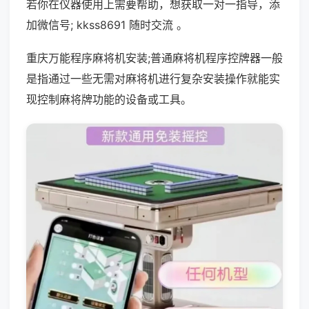
若你在仪器使用上需要帮助，想获取一对一指导，添
加微信号; kkss8691 随时交流 。
重庆万能程序麻将机安装;普通麻将机程序控牌器一般
是指通过一些无需对麻将机进行复杂安装操作就能实
现控制麻将牌功能的设备或工具。