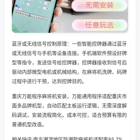
蓝牙或无线信号控制原理：一些智能控牌器通过蓝牙
或无线信号与手机等设备连接。手机端软件预设好牌
型等指令，发送信号给控牌器，控牌器接收到信号后
驱动内部微型电机或机械结构，在麻将机洗牌、码牌
过程中进行干预，达到控牌目的。
重庆万能程序麻将机安装，万能通用程序适配重庆市
面多品牌机型，自动匹配主板运行逻辑，无需深度解
码调试，安装流程简化，成本可控，适合预算有限的
普通机型改造。
相关快讯:南方潮湿地区防潮款麻将机适配率85.7%，