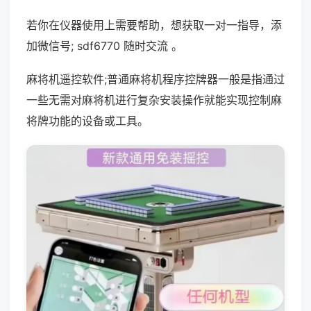
若你在仪器使用上需要帮助，想获取一对一指导，添
加微信号; sdf6770 随时交流 。
麻将机遥控软件;普通麻将机程序控牌器一般是指通过
一些无需对麻将机进行复杂安装操作就能实现控制麻
将牌功能的设备或工具。