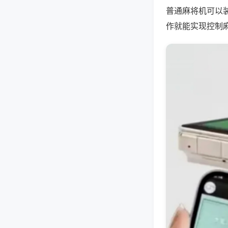
普通麻将机可以
作就能实现控制