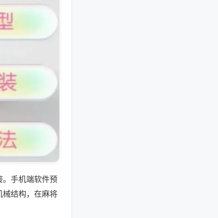
接。手机端软件预
机械结构，在麻将