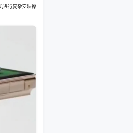
机进行复杂安装操