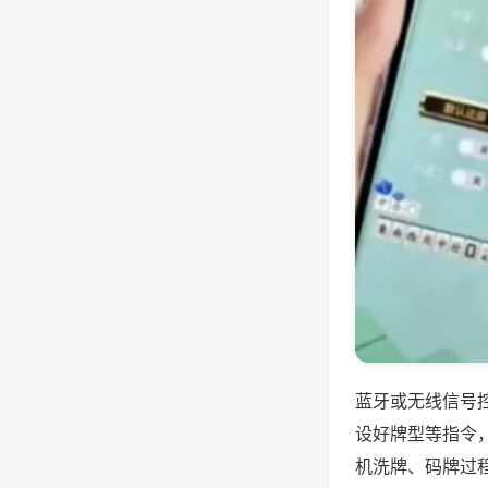
蓝牙或无线信号
设好牌型等指令
机洗牌、码牌过