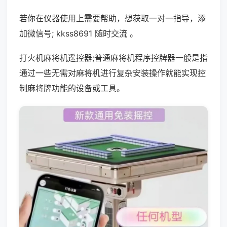
若你在仪器使用上需要帮助，想获取一对一指导，添
加微信号; kkss8691 随时交流 。
打火机麻将机遥控器;普通麻将机程序控牌器一般是指
通过一些无需对麻将机进行复杂安装操作就能实现控
制麻将牌功能的设备或工具。