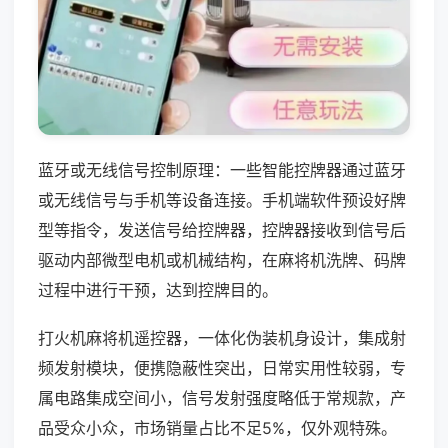
蓝牙或无线信号控制原理：一些智能控牌器通过蓝牙
或无线信号与手机等设备连接。手机端软件预设好牌
型等指令，发送信号给控牌器，控牌器接收到信号后
驱动内部微型电机或机械结构，在麻将机洗牌、码牌
过程中进行干预，达到控牌目的。
打火机麻将机遥控器，一体化伪装机身设计，集成射
频发射模块，便携隐蔽性突出，日常实用性较弱，专
属电路集成空间小，信号发射强度略低于常规款，产
品受众小众，市场销量占比不足5%，仅外观特殊。