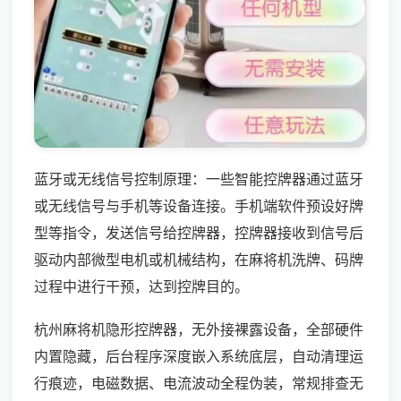
蓝牙或无线信号控制原理：一些智能控牌器通过蓝牙
或无线信号与手机等设备连接。手机端软件预设好牌
型等指令，发送信号给控牌器，控牌器接收到信号后
驱动内部微型电机或机械结构，在麻将机洗牌、码牌
过程中进行干预，达到控牌目的。
杭州麻将机隐形控牌器，无外接裸露设备，全部硬件
内置隐藏，后台程序深度嵌入系统底层，自动清理运
行痕迹，电磁数据、电流波动全程伪装，常规排查无