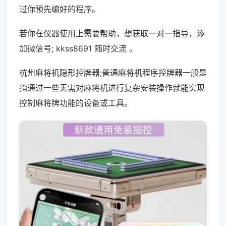
过你预先编好的程序。
若你在仪器使用上需要帮助，想获取一对一指导，添
加微信号; kkss8691 随时交流 。
杭州麻将机隐形控牌器;普通麻将机程序控牌器一般是
指通过一些无需对麻将机进行复杂安装操作就能实现
控制麻将牌功能的设备或工具。