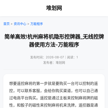
堆划网
首页
>
资讯中心
>
万能程序
简单高效!杭州麻将机隐形控牌器_无线控牌
器使用方法-万能程序
发布时间：2026-08-07｜阅读：1
发布者：堆划网
想要遥控麻将的第一步就是要购买一台可以控制的遥
控，可以联系客服，会给你购买渠道，也可以自己通
过电商平台购买。遥控是通过主板来控制麻将牌的磁
性，和骰子的磁性来控制麻将机来洗牌，遥控器是通