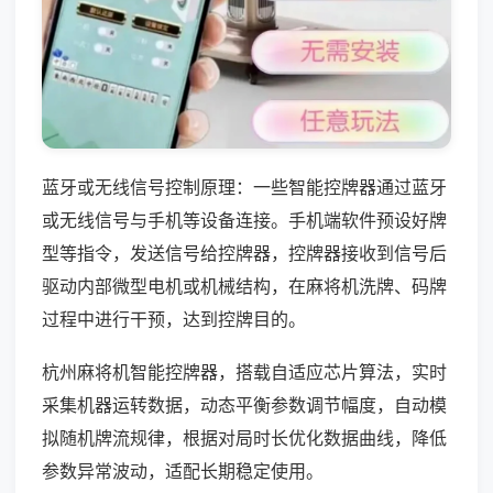
蓝牙或无线信号控制原理：一些智能控牌器通过蓝牙
或无线信号与手机等设备连接。手机端软件预设好牌
型等指令，发送信号给控牌器，控牌器接收到信号后
驱动内部微型电机或机械结构，在麻将机洗牌、码牌
过程中进行干预，达到控牌目的。
杭州麻将机智能控牌器，搭载自适应芯片算法，实时
采集机器运转数据，动态平衡参数调节幅度，自动模
拟随机牌流规律，根据对局时长优化数据曲线，降低
参数异常波动，适配长期稳定使用。