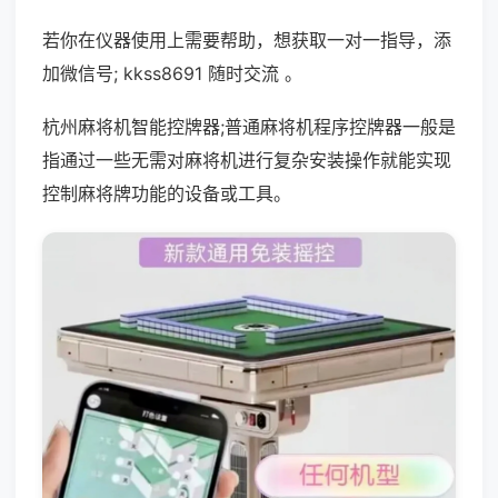
若你在仪器使用上需要帮助，想获取一对一指导，添
加微信号; kkss8691 随时交流 。
杭州麻将机智能控牌器;普通麻将机程序控牌器一般是
指通过一些无需对麻将机进行复杂安装操作就能实现
控制麻将牌功能的设备或工具。