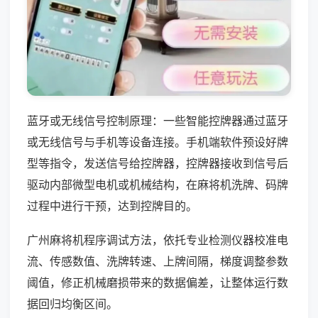
蓝牙或无线信号控制原理：一些智能控牌器通过蓝牙
或无线信号与手机等设备连接。手机端软件预设好牌
型等指令，发送信号给控牌器，控牌器接收到信号后
驱动内部微型电机或机械结构，在麻将机洗牌、码牌
过程中进行干预，达到控牌目的。
广州麻将机程序调试方法，依托专业检测仪器校准电
流、传感数值、洗牌转速、上牌间隔，梯度调整参数
阈值，修正机械磨损带来的数据偏差，让整体运行数
据回归均衡区间。