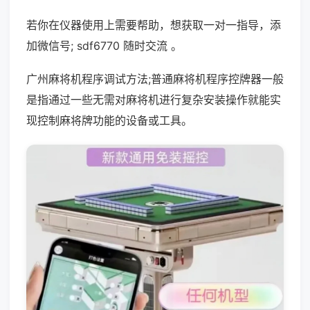
若你在仪器使用上需要帮助，想获取一对一指导，添
加微信号; sdf6770 随时交流 。
广州麻将机程序调试方法;普通麻将机程序控牌器一般
是指通过一些无需对麻将机进行复杂安装操作就能实
现控制麻将牌功能的设备或工具。