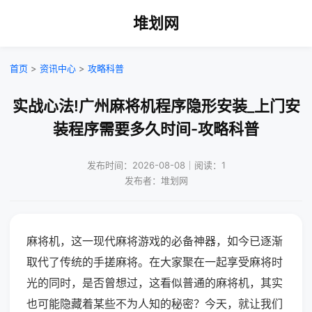
堆划网
首页
>
资讯中心
>
攻略科普
实战心法!广州麻将机程序隐形安装_上门安
装程序需要多久时间-攻略科普
发布时间：2026-08-08｜阅读：1
发布者：堆划网
麻将机，这一现代麻将游戏的必备神器，如今已逐渐
取代了传统的手搓麻将。在大家聚在一起享受麻将时
光的同时，是否曾想过，这看似普通的麻将机，其实
也可能隐藏着某些不为人知的秘密？今天，就让我们