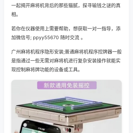
一起揭开麻将机背后的那些猫腻，探寻输钱之谜的真
相。
若你在仪器使用上需要帮助，想获取一对一指导，添
加微信号; ppyy55670 随时交流 。
广州麻将机程序隐形安装;普通麻将机程序控牌器一般
是指通过一些无需对麻将机进行复杂安装操作就能实
现控制麻将牌功能的设备或工具。