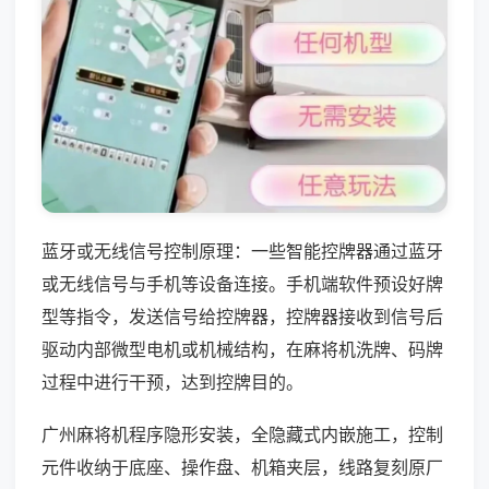
蓝牙或无线信号控制原理：一些智能控牌器通过蓝牙
或无线信号与手机等设备连接。手机端软件预设好牌
型等指令，发送信号给控牌器，控牌器接收到信号后
驱动内部微型电机或机械结构，在麻将机洗牌、码牌
过程中进行干预，达到控牌目的。
广州麻将机程序隐形安装，全隐藏式内嵌施工，控制
元件收纳于底座、操作盘、机箱夹层，线路复刻原厂