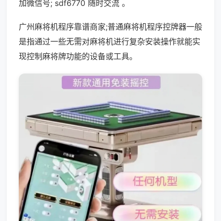
加微信号; sdf6770 随时交流 。
广州麻将机程序靠谱商家;普通麻将机程序控牌器一般
是指通过一些无需对麻将机进行复杂安装操作就能实
现控制麻将牌功能的设备或工具。