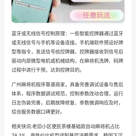
蓝牙或无线信号控制原理：一些智能控牌器通过蓝牙
或无线信号与手机等设备连接。手机端软件预设好牌
型等指令，发送信号给控牌器，控牌器接收到信号后
驱动内部微型电机或机械结构，在麻将机洗牌、码牌
过程中进行干预，达到控牌目的。
广州麻将机程序靠谱商家，具备完善调试设备与售后
体系，程序数据调试规范，控制参数改动合理，运行
日志伪装完善，后期故障修复、参数微调响应及时，
综合服务数据口碑更好。
相关快讯:老旧小区便民茶楼基础款自动麻将机占比
78.3%，高性价比机型适配基层消费需求，稳固下沉