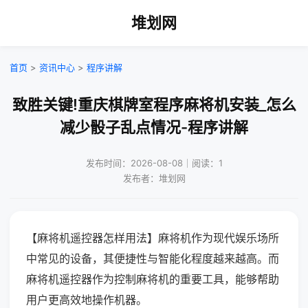
堆划网
首页
>
资讯中心
>
程序讲解
致胜关键!重庆棋牌室程序麻将机安装_怎么
减少骰子乱点情况-程序讲解
发布时间：2026-08-08｜阅读：1
发布者：堆划网
【麻将机遥控器怎样用法】麻将机作为现代娱乐场所
中常见的设备，其便捷性与智能化程度越来越高。而
麻将机遥控器作为控制麻将机的重要工具，能够帮助
用户更高效地操作机器。