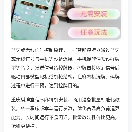
蓝牙或无线信号控制原理：一些智能控牌器通过蓝牙
或无线信号与手机等设备连接。手机端软件预设好牌
型等指令，发送信号给控牌器，控牌器接收到信号后
驱动内部微型电机或机械结构，在麻将机洗牌、码牌
过程中进行干预，达到控牌目的。
重庆棋牌室程序麻将机安装，商用设备批量标准化改
装，统一程序版本与运行参数，优化高温高负荷运算
能力，长时间运行不易闪退，批量改装性价比更高，
运维更便捷。