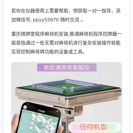
若你在仪器使用上需要帮助，想获取一对一指导，添
加微信号; ppyy55670 随时交流 。
重庆棋牌室程序麻将机安装;普通麻将机程序控牌器一
般是指通过一些无需对麻将机进行复杂安装操作就能
实现控制麻将牌功能的设备或工具。