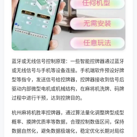
蓝牙或无线信号控制原理：一些智能控牌器通过蓝牙
或无线信号与手机等设备连接。手机端软件预设好牌
型等指令，发送信号给控牌器，控牌器接收到信号后
驱动内部微型电机或机械结构，在麻将机洗牌、码牌
过程中进行干预，达到控牌目的。
杭州麻将机胜率控牌器，通过算法量化调整牌型成型
概率、摸牌优质率等数据，合理控制数值区间，保持
数据自然化，避免数据极端化，稳定优化长期对局综