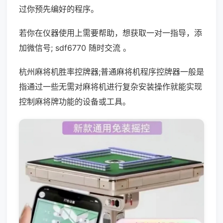
过你预先编好的程序。
若你在仪器使用上需要帮助，想获取一对一指导，添
加微信号; sdf6770 随时交流 。
杭州麻将机胜率控牌器;普通麻将机程序控牌器一般是
指通过一些无需对麻将机进行复杂安装操作就能实现
控制麻将牌功能的设备或工具。