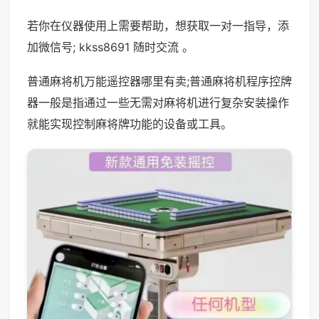
若你在仪器使用上需要帮助，想获取一对一指导，添
加微信号; kkss8691 随时交流 。
普通麻将机万能遥控器哪里有卖;普通麻将机程序控牌
器一般是指通过一些无需对麻将机进行复杂安装操作
就能实现控制麻将牌功能的设备或工具。