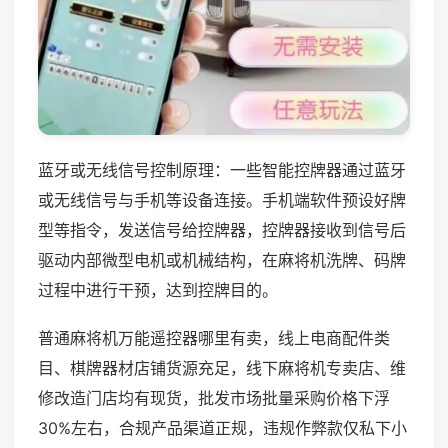
蓝牙或无线信号控制原理：一些智能控牌器通过蓝牙
或无线信号与手机等设备连接。手机端软件预设好牌
型等指令，发送信号给控牌器，控牌器接收到信号后
驱动内部微型电机或机械结构，在麻将机洗牌、码牌
过程中进行干预，达到控牌目的。
普通麻将机万能遥控器哪里有卖，线上电商配件类
目、棋牌器材店铺货源充足，线下麻将机专卖店、维
修改造门店均有现货，批发市场批量采购价格下浮
30%左右，合规产品渠道正规，违规作弊款仅私下小