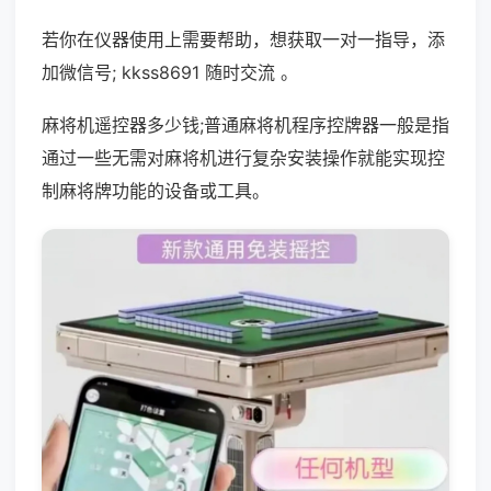
若你在仪器使用上需要帮助，想获取一对一指导，添
加微信号; kkss8691 随时交流 。
麻将机遥控器多少钱;普通麻将机程序控牌器一般是指
通过一些无需对麻将机进行复杂安装操作就能实现控
制麻将牌功能的设备或工具。