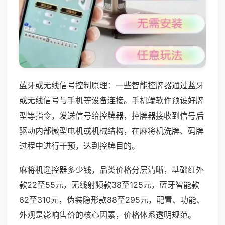
蓝牙或无线信号控制原理：一些智能控牌器通过蓝牙
或无线信号与手机等设备连接。手机端软件预设好牌
型等指令，发送信号给控牌器，控牌器接收到信号后
驱动内部微型电机或机械结构，在麻将机洗牌、码牌
过程中进行干预，达到控牌目的。
麻将机遥控器多少钱，品类价格分层清晰，基础红外
款22至55元，无线射频款38至125元，蓝牙智能款
62至310元，伪装隐形款88至295元，配置、功能、
外观是影响售价的核心因素，价格体系透明规范。