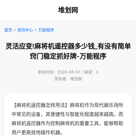
堆划网
首页
>
资讯中心
>
万能程序
灵活应变!麻将机遥控器多少钱_有没有简单
窍门稳定抓好牌-万能程序
发布时间：2026-08-07｜阅读：3
发布者：堆划网
【麻将机遥控器怎样用法】麻将机作为现代娱乐场所
中常见的设备，其便捷性与智能化程度越来越高。而
麻将机遥控器作为控制麻将机的重要工具，能够帮助
用户更高效地操作机器。