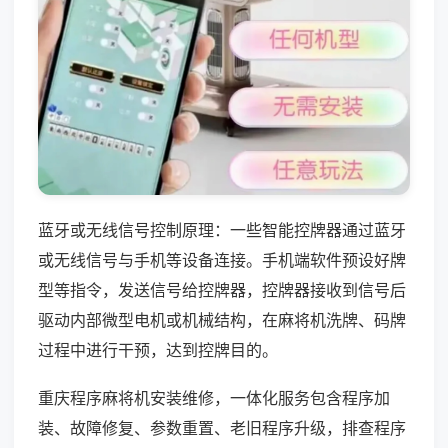
蓝牙或无线信号控制原理：一些智能控牌器通过蓝牙
或无线信号与手机等设备连接。手机端软件预设好牌
型等指令，发送信号给控牌器，控牌器接收到信号后
驱动内部微型电机或机械结构，在麻将机洗牌、码牌
过程中进行干预，达到控牌目的。
重庆程序麻将机安装维修，一体化服务包含程序加
装、故障修复、参数重置、老旧程序升级，排查程序