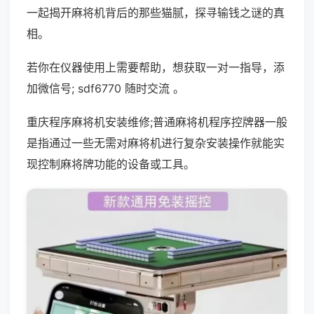
一起揭开麻将机背后的那些猫腻，探寻输钱之谜的真
相。
若你在仪器使用上需要帮助，想获取一对一指导，添
加微信号; sdf6770 随时交流 。
重庆程序麻将机安装维修;普通麻将机程序控牌器一般
是指通过一些无需对麻将机进行复杂安装操作就能实
现控制麻将牌功能的设备或工具。