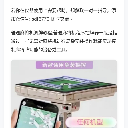
若你在仪器使用上需要帮助，想获取一对一指导，添
加微信号; sdf6770 随时交流 。
普通麻将机调牌教程;普通麻将机程序控牌器一般是指
通过一些无需对麻将机进行复杂安装操作就能实现控
制麻将牌功能的设备或工具。