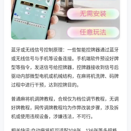
蓝牙或无线信号控制原理：一些智能控牌器通过蓝牙
或无线信号与手机等设备连接。手机端软件预设好牌
型等指令，发送信号给控牌器，控牌器接收到信号后
驱动内部微型电机或机械结构，在麻将机洗牌、码牌
过程中进行干预，达到控牌目的。
普通麻将机调牌教程，合规仅为档位调节教程，无调
好牌教程，网传调牌教程均为作弊改装步骤，涉及拆
机或使用违规设备，涉嫌违法，不可行。
相关快讯:自动麻将机可适配108张、136张等多规格