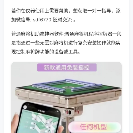
若你在仪器使用上需要帮助，想获取一对一指导，添
加微信号; sdf6770 随时交流 。
普通麻将机助赢神器软件;普通麻将机程序控牌器一般
是指通过一些无需对麻将机进行复杂安装操作就能实
现控制麻将牌功能的设备或工具。