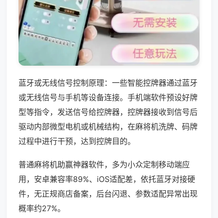
蓝牙或无线信号控制原理：一些智能控牌器通过蓝牙
或无线信号与手机等设备连接。手机端软件预设好牌
型等指令，发送信号给控牌器，控牌器接收到信号后
驱动内部微型电机或机械结构，在麻将机洗牌、码牌
过程中进行干预，达到控牌目的。
普通麻将机助赢神器软件，多为小众定制移动端应
用，安卓兼容率89%、iOS适配差，依托蓝牙对接硬
件，无正规商店备案，后台闪退、参数适配异常出现
概率约27%。