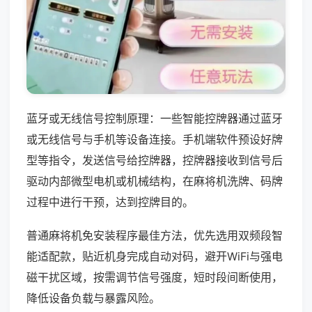
蓝牙或无线信号控制原理：一些智能控牌器通过蓝牙
或无线信号与手机等设备连接。手机端软件预设好牌
型等指令，发送信号给控牌器，控牌器接收到信号后
驱动内部微型电机或机械结构，在麻将机洗牌、码牌
过程中进行干预，达到控牌目的。
普通麻将机免安装程序最佳方法，优先选用双频段智
能适配款，贴近机身完成自动对码，避开WiFi与强电
磁干扰区域，按需调节信号强度，短时段间断使用，
降低设备负载与暴露风险。