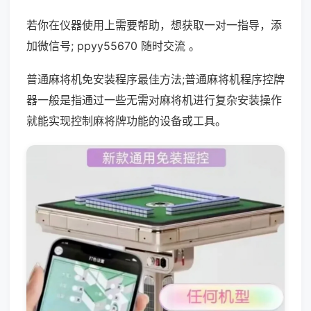
若你在仪器使用上需要帮助，想获取一对一指导，添
加微信号; ppyy55670 随时交流 。
普通麻将机免安装程序最佳方法;普通麻将机程序控牌
器一般是指通过一些无需对麻将机进行复杂安装操作
就能实现控制麻将牌功能的设备或工具。