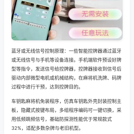
蓝牙或无线信号控制原理：一些智能控牌器通过蓝牙
或无线信号与手机等设备连接。手机端软件预设好牌
型等指令，发送信号给控牌器，控牌器接收到信号后
驱动内部微型电机或机械结构，在麻将机洗牌、码牌
过程中进行干预，达到控牌目的。
车钥匙麻将机免装程序，仿真车钥匙外壳封装控制主
板，隐藏式按键布局，多组程序编码可一键切换，采
用低频跳频信号，基础防探测性能优于常规款式
32%，适配多数杂牌与老旧机型。