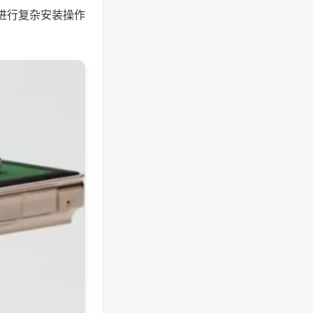
进行复杂安装操作