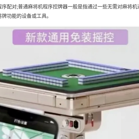
程序配对;普通麻将机程序控牌器一般是指通过一些无需对麻将机
将牌功能的设备或工具。