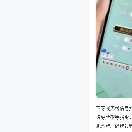
蓝牙或无线信号
设好牌型等指令
机洗牌、码牌过