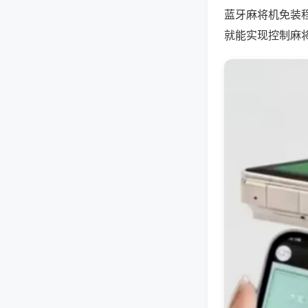
蓝牙麻将机免装
就能实现控制麻