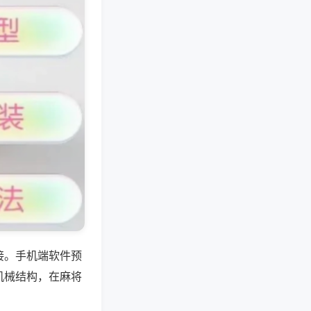
接。手机端软件预
机械结构，在麻将