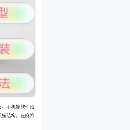
接。手机端软件预
机械结构，在麻将