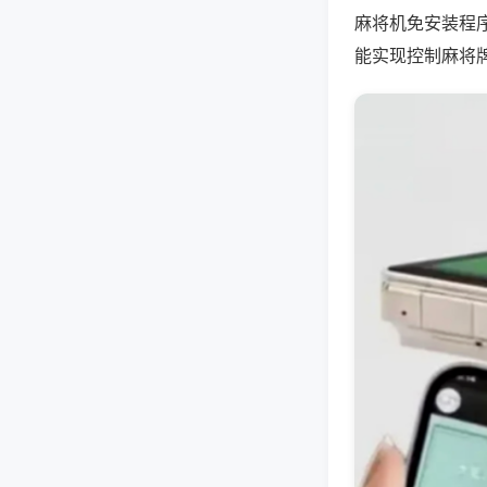
麻将机免安装程
能实现控制麻将