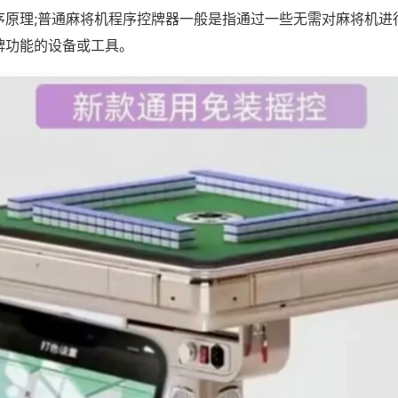
序原理;普通麻将机程序控牌器一般是指通过一些无需对麻将机进
牌功能的设备或工具。