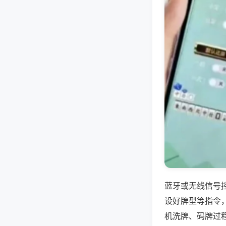
蓝牙或无线信号
设好牌型等指令
机洗牌、码牌过