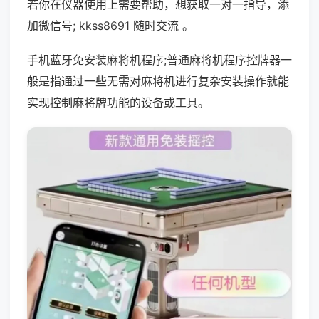
若你在仪器使用上需要帮助，想获取一对一指导，添
加微信号; kkss8691 随时交流 。
手机蓝牙免安装麻将机程序;普通麻将机程序控牌器一
般是指通过一些无需对麻将机进行复杂安装操作就能
实现控制麻将牌功能的设备或工具。