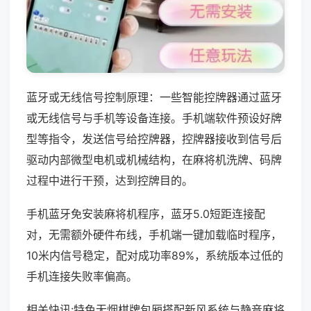
蓝牙或无线信号控制原理：一些智能控牌器通过蓝牙
或无线信号与手机等设备连接。手机端软件预设好牌
型等指令，发送信号给控牌器，控牌器接收到信号后
驱动内部微型电机或机械结构，在麻将机洗牌、码牌
过程中进行干预，达到控牌目的。
手机蓝牙免安装麻将机程序，蓝牙5.0短距连接配
对，无需额外硬件布线，手机端一键加载临时程序，
10米内信号稳定，配对成功率89%，系统版本过低的
手机连接失败率偏高。
相关快讯:特色无烟棋牌包厢搭配新风系统与静音麻将