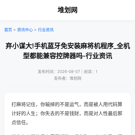
堆划网
首页
>
资讯中心
>
行业资讯
弃小谋大!手机蓝牙免安装麻将机程序_全机
型都能兼容控牌器吗-行业资讯
发布时间：2026-08-07｜阅读：1
发布者：堆划网
打麻将记住，你输掉的不是运气，而是被人用代码算
计好的人生；你失去的不是钱财，而是对人性最后那
点信任。