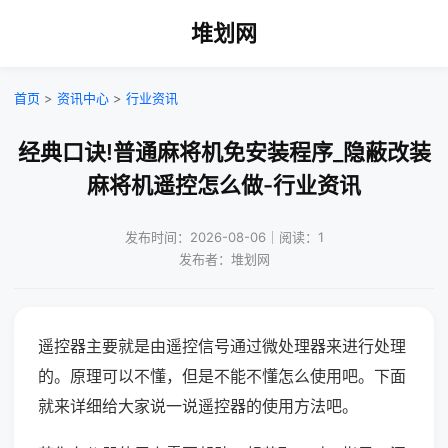
堆划网
首页
>
资讯中心
>
行业资讯
经典口诀!普通麻将机免安装程序_隐蔽改装
麻将机遥控怎么做-行业资讯
发布时间：2026-08-06｜阅读：1
发布者：堆划网
遥控器主要就是由遥控信号通过微处理器来进行处理
的。原理可以不懂，但是不能不懂怎么使用吧。下面
就来详细给大家说一说遥控器的使用方法吧。