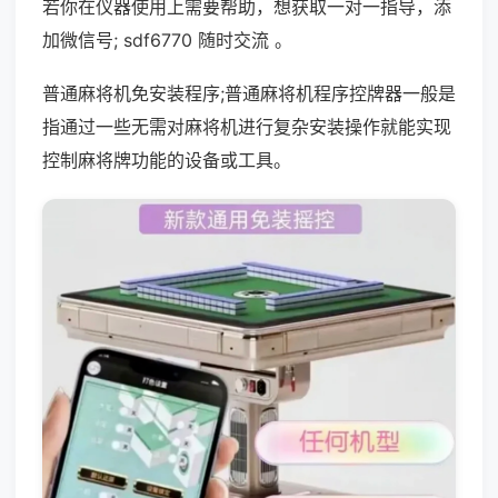
若你在仪器使用上需要帮助，想获取一对一指导，添
加微信号; sdf6770 随时交流 。
普通麻将机免安装程序;普通麻将机程序控牌器一般是
指通过一些无需对麻将机进行复杂安装操作就能实现
控制麻将牌功能的设备或工具。