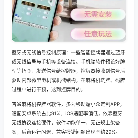
蓝牙或无线信号控制原理：一些智能控牌器通过蓝牙
或无线信号与手机等设备连接。手机端软件预设好牌
型等指令，发送信号给控牌器，控牌器接收到信号后
驱动内部微型电机或机械结构，在麻将机洗牌、码牌
过程中进行干预，达到控牌目的。
普通麻将机控牌器软件，多为移动端小众定制APP，
适配安卓系统占比91%、iOS适配率偏低，依靠蓝牙
无线协议连接硬件，软件功能单一，无正规上架备
案，后台运行闪退、兼容报错问题出现率约29%。