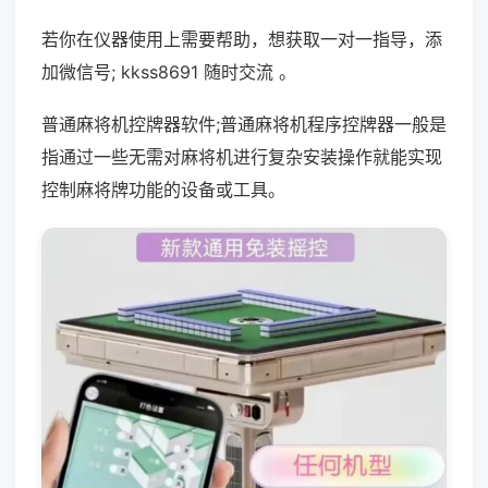
若你在仪器使用上需要帮助，想获取一对一指导，添
加微信号; kkss8691 随时交流 。
普通麻将机控牌器软件;普通麻将机程序控牌器一般是
指通过一些无需对麻将机进行复杂安装操作就能实现
控制麻将牌功能的设备或工具。