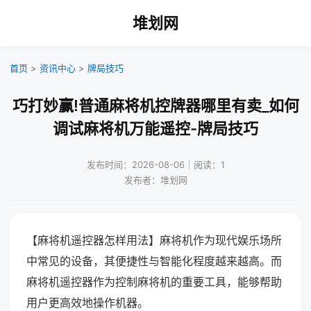
堆划网
首页
>
资讯中心
>
牌局技巧
巧打妙赢!普通麻将机控牌器哪里有卖_如何
调试麻将机万能遥控-牌局技巧
发布时间：2026-08-06｜阅读：1
发布者：堆划网
【麻将机遥控器怎样用法】麻将机作为现代娱乐场所
中常见的设备，其便捷性与智能化程度越来越高。而
麻将机遥控器作为控制麻将机的重要工具，能够帮助
用户更高效地操作机器。