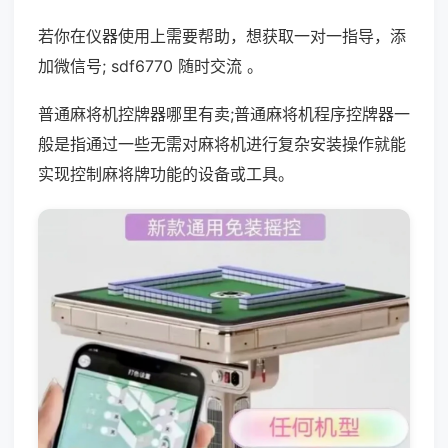
若你在仪器使用上需要帮助，想获取一对一指导，添
加微信号; sdf6770 随时交流 。
普通麻将机控牌器哪里有卖;普通麻将机程序控牌器一
般是指通过一些无需对麻将机进行复杂安装操作就能
实现控制麻将牌功能的设备或工具。