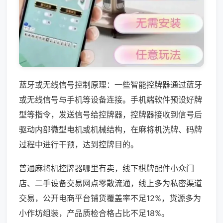
蓝牙或无线信号控制原理：一些智能控牌器通过蓝牙
或无线信号与手机等设备连接。手机端软件预设好牌
型等指令，发送信号给控牌器，控牌器接收到信号后
驱动内部微型电机或机械结构，在麻将机洗牌、码牌
过程中进行干预，达到控牌目的。
普通麻将机控牌器哪里有卖，线下棋牌配件小众门
店、二手设备交易网点零散流通，线上多为私密渠道
交易，公开电商平台铺货覆盖率不足12%，货源多为
小作坊组装，产品质检合格占比不足18%。