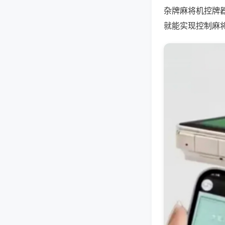
杂牌麻将机控牌
就能实现控制麻