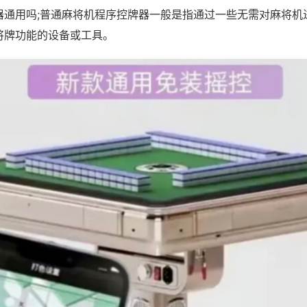
器通用吗;普通麻将机程序控牌器一般是指通过一些无需对麻将机
将牌功能的设备或工具。