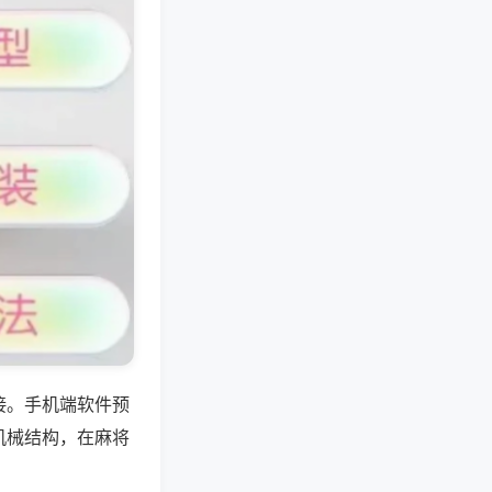
接。手机端软件预
机械结构，在麻将