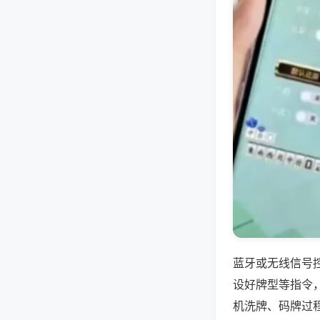
蓝牙或无线信号
设好牌型等指令
机洗牌、码牌过