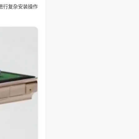
进行复杂安装操作