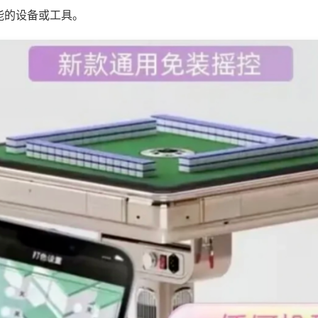
能的设备或工具。