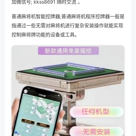
加微信号; kkss8691 随时交流 。
普通麻将机智能控牌器;普通麻将机程序控牌器一般是
指通过一些无需对麻将机进行复杂安装操作就能实现
控制麻将牌功能的设备或工具。