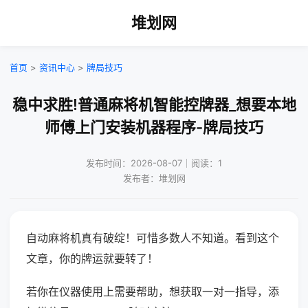
堆划网
首页
>
资讯中心
>
牌局技巧
稳中求胜!普通麻将机智能控牌器_想要本地
师傅上门安装机器程序-牌局技巧
发布时间：2026-08-07｜阅读：1
发布者：堆划网
自动麻将机真有破绽！可惜多数人不知道。看到这个
文章，你的牌运就要转了！
若你在仪器使用上需要帮助，想获取一对一指导，添