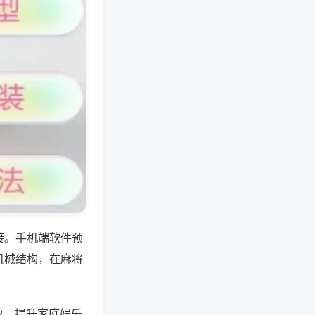
接。手机端软件预
机械结构，在麻将
数，提升家庭娱乐