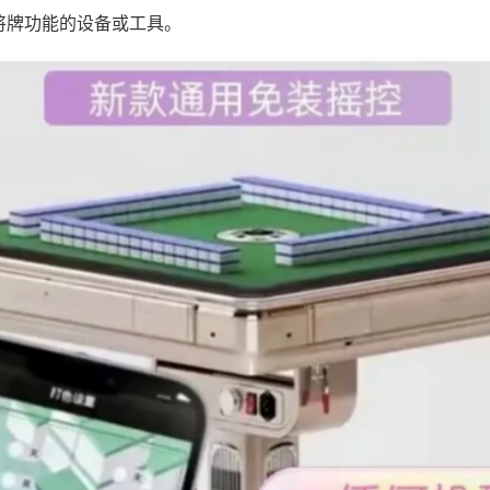
将牌功能的设备或工具。