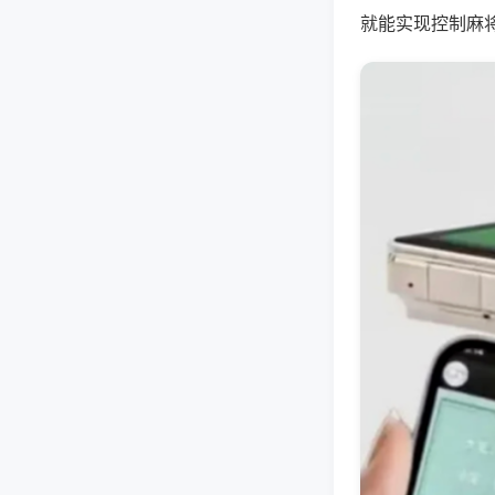
就能实现控制麻