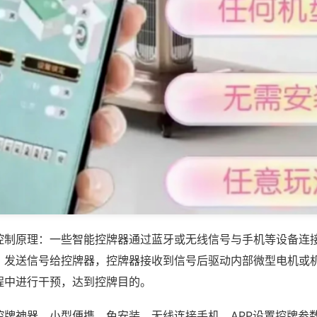
控制原理：一些智能控牌器通过蓝牙或无线信号与手机等设备连
，发送信号给控牌器，控牌器接收到信号后驱动内部微型电机或
程中进行干预，达到控牌目的。
控牌神器，小型便携、免安装，无线连接手机，APP设置控牌参