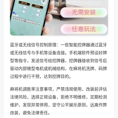
蓝牙或无线信号控制原理：一些智能控牌器通过蓝牙
或无线信号与手机等设备连接。手机端软件预设好牌
型等指令，发送信号给控牌器，控牌器接收到信号后
驱动内部微型电机或机械结构，在麻将机洗牌、码牌
过程中进行干预，达到控牌目的。
麻将机调胜率注意事项，严禁违规使用，改装前评估
法律风险，选择正规设备，拒绝不明维修，定期检测
维护，发现异常停用，坚守公平娱乐原则，远离作弊
改装，避免法律责任。