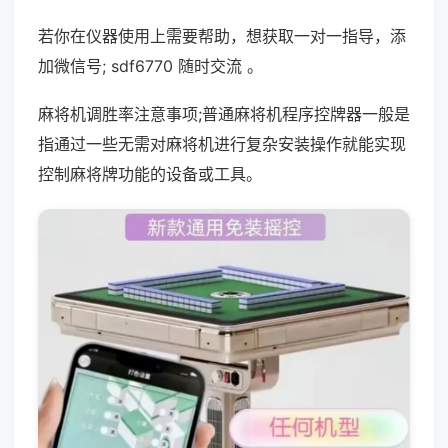
若你在仪器使用上需要帮助，想获取一对一指导，添
加微信号; sdf6770 随时交流 。
麻将机调胜率注意事项;普通麻将机程序控牌器一般是
指通过一些无需对麻将机进行复杂安装操作就能实现
控制麻将牌功能的设备或工具。