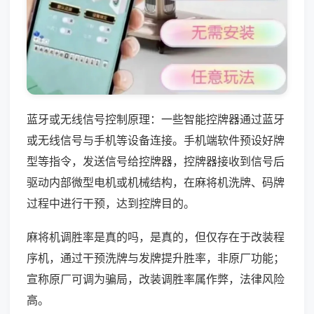
蓝牙或无线信号控制原理：一些智能控牌器通过蓝牙
或无线信号与手机等设备连接。手机端软件预设好牌
型等指令，发送信号给控牌器，控牌器接收到信号后
驱动内部微型电机或机械结构，在麻将机洗牌、码牌
过程中进行干预，达到控牌目的。
麻将机调胜率是真的吗，是真的，但仅存在于改装程
序机，通过干预洗牌与发牌提升胜率，非原厂功能；
宣称原厂可调为骗局，改装调胜率属作弊，法律风险
高。