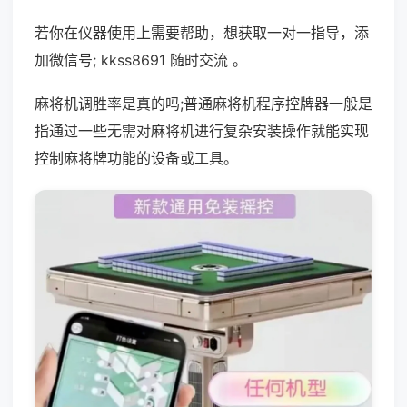
若你在仪器使用上需要帮助，想获取一对一指导，添
加微信号; kkss8691 随时交流 。
麻将机调胜率是真的吗;普通麻将机程序控牌器一般是
指通过一些无需对麻将机进行复杂安装操作就能实现
控制麻将牌功能的设备或工具。