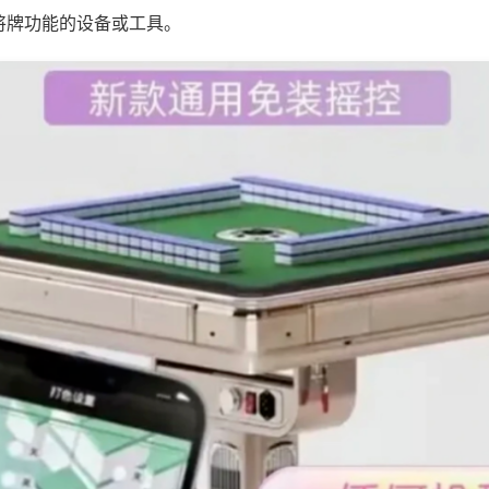
将牌功能的设备或工具。