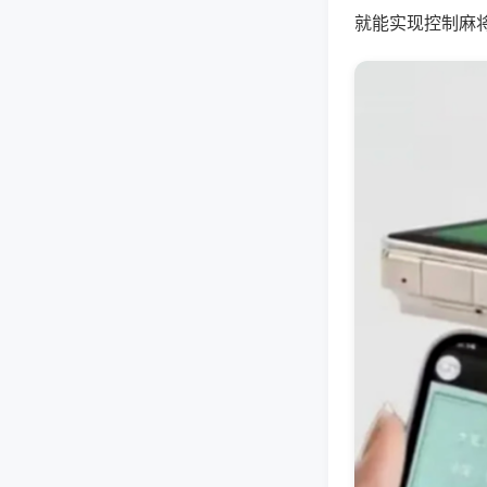
就能实现控制麻