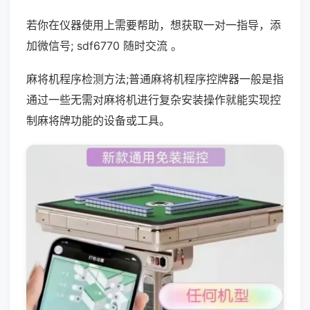
若你在仪器使用上需要帮助，想获取一对一指导，添
加微信号; sdf6770 随时交流 。
麻将机程序检测方法;普通麻将机程序控牌器一般是指
通过一些无需对麻将机进行复杂安装操作就能实现控
制麻将牌功能的设备或工具。