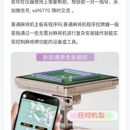
若你在仪器使用上需要帮助，想获取一对一指导，添
加微信号; sdf6770 随时交流 。
普通麻将机主板有程序吗;普通麻将机程序控牌器一般
是指通过一些无需对麻将机进行复杂安装操作就能实
现控制麻将牌功能的设备或工具。