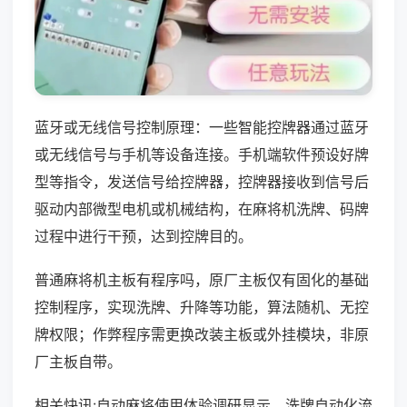
蓝牙或无线信号控制原理：一些智能控牌器通过蓝牙
或无线信号与手机等设备连接。手机端软件预设好牌
型等指令，发送信号给控牌器，控牌器接收到信号后
驱动内部微型电机或机械结构，在麻将机洗牌、码牌
过程中进行干预，达到控牌目的。
普通麻将机主板有程序吗，原厂主板仅有固化的基础
控制程序，实现洗牌、升降等功能，算法随机、无控
牌权限；作弊程序需更换改装主板或外挂模块，非原
厂主板自带。
相关快讯:自动麻将使用体验调研显示，洗牌自动化流