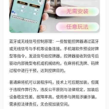
蓝牙或无线信号控制原理：一些智能控牌器通过蓝牙
或无线信号与手机等设备连接。手机端软件预设好牌
型等指令，发送信号给控牌器，控牌器接收到信号后
驱动内部微型电机或机械结构，在麻将机洗牌、码牌
过程中进行干预，达到控牌目的。
普通麻将机可以装程序吗，技术上可后期加装，但属
于违规作弊行为，违反公平原则与法律规定，加装后
设备稳定性差、故障率高，使用参与牌局涉嫌诈骗，
需承担法律责任，无合规加装空间。