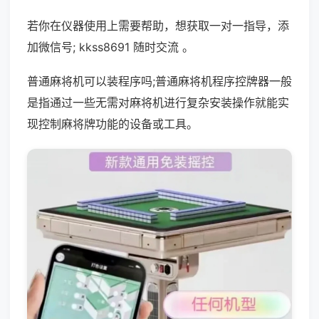
若你在仪器使用上需要帮助，想获取一对一指导，添
加微信号; kkss8691 随时交流 。
普通麻将机可以装程序吗;普通麻将机程序控牌器一般
是指通过一些无需对麻将机进行复杂安装操作就能实
现控制麻将牌功能的设备或工具。