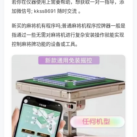
若你在仪器使用上需要帮助，想获取一对一指导，添
加微信号; kkss8691 随时交流 。
新买的麻将机有程序吗;普通麻将机程序控牌器一般是
指通过一些无需对麻将机进行复杂安装操作就能实现
控制麻将牌功能的设备或工具。