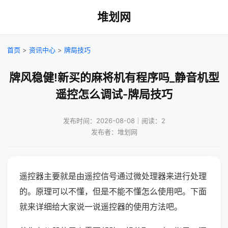
堆划网
首页
>
资讯中心
>
牌局技巧
牌风稳健!新买的麻将机有程序吗_静音机型
遥控怎么调试-牌局技巧
发布时间：2026-08-08｜阅读：2
发布者：堆划网
遥控器主要就是由遥控信号通过微处理器来进行处理
的。原理可以不懂，但是不能不懂怎么使用吧。下面
就来详细给大家说一说遥控器的使用方法吧。