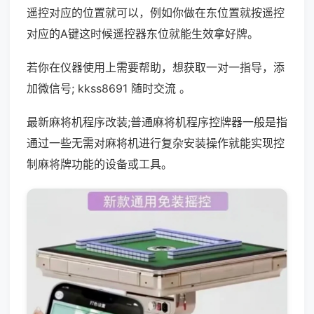
遥控对应的位置就可以，例如你做在东位置就按遥控
对应的A键这时候遥控器东位就能生效拿好牌。
若你在仪器使用上需要帮助，想获取一对一指导，添
加微信号; kkss8691 随时交流 。
最新麻将机程序改装;普通麻将机程序控牌器一般是指
通过一些无需对麻将机进行复杂安装操作就能实现控
制麻将牌功能的设备或工具。