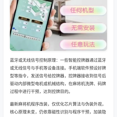
蓝牙或无线信号控制原理：一些智能控牌器通过蓝牙
或无线信号与手机等设备连接。手机端软件预设好牌
型等指令，发送信号给控牌器，控牌器接收到信号后
驱动内部微型电机或机械结构，在麻将机洗牌、码牌
过程中进行干预，达到控牌目的。
最新麻将机程序改装，仅优化芯片算法与伪装外观，
核心原理未变，仍依靠磁性识别与程序干预，加装隐